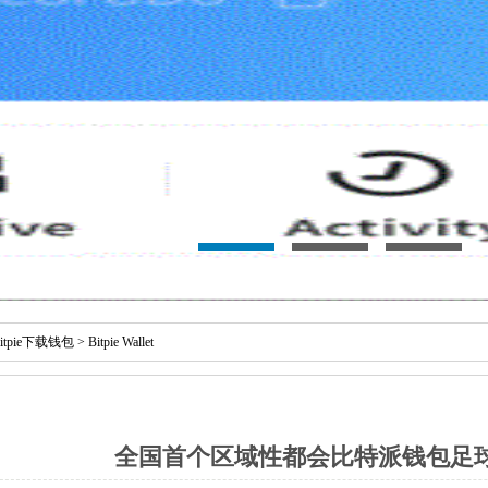
bitpie下载钱包
>
Bitpie Wallet
全国首个区域性都会比特派钱包足球