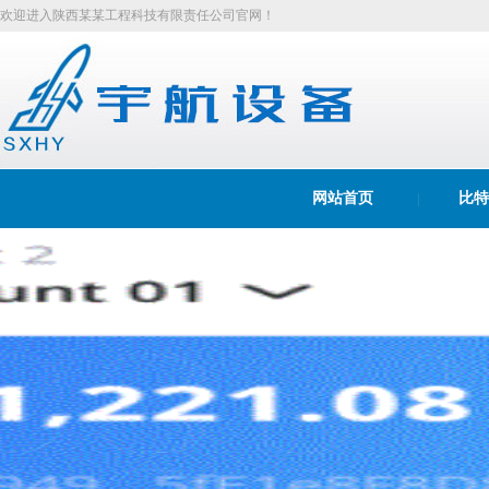
欢迎进入陕西某某工程科技有限责任公司官网！
网站首页
比特
|
bitpie冷钱包
Bitpie Wallet
|
|
|