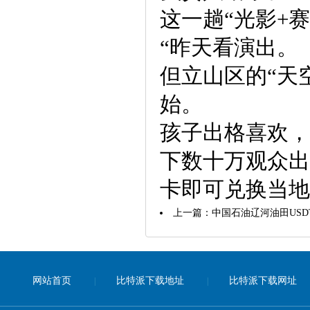
这一趟“光影+
“昨天看演出。
但立山区的“天
始。
孩子出格喜欢，
下数十万观众出
卡即可兑换当地
上一篇：
中国石油辽河油田USD
网站首页
比特派下载地址
比特派下载网址
|
|