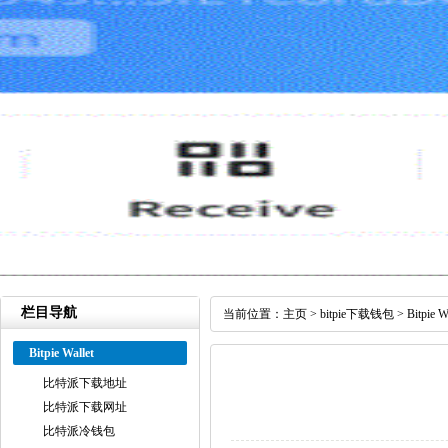
栏目导航
当前位置：
主页
>
bitpie下载钱包
>
Bitpie W
Bitpie Wallet
比特派下载地址
比特派下载网址
比特派冷钱包