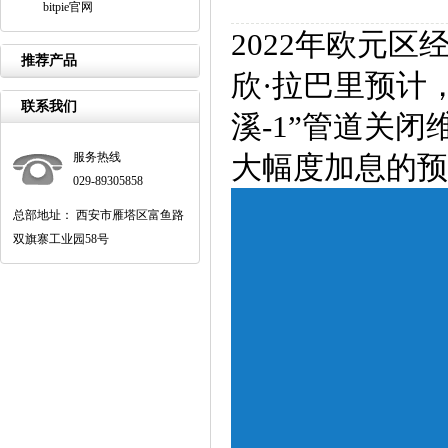
bitpie官网
2022年欧元区
推荐产品
欣·拉巴里预计，
联系我们
溪-1”管道关
服务热线
大幅度加息的预
029-89305858
总部地址： 西安市雁塔区富鱼路
双旗寨工业园58号