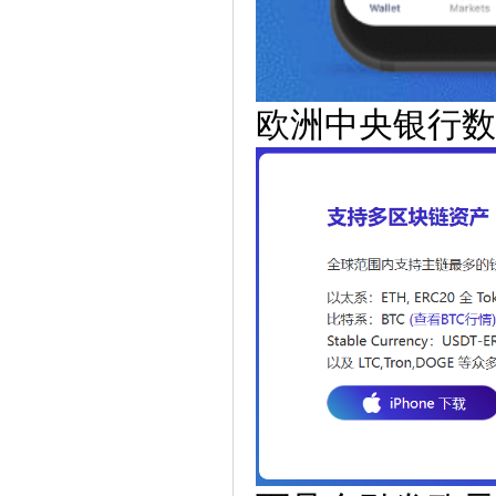
欧洲中央银行数