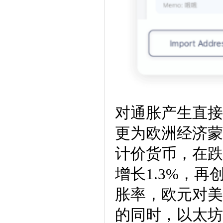
对通胀产生直接
更为欧洲经济蒙
计价货币，在跌
增长1.3%，
胀率，欧元对美
的同时，以太坊钱