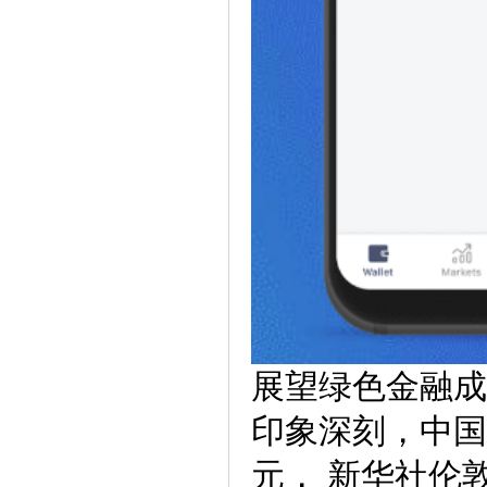
展望绿色金融成
印象深刻，中国
元， 新华社伦