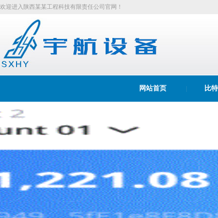
欢迎进入陕西某某工程科技有限责任公司官网！
网站首页
比特
|
bitpie冷钱包
Bitpie Wallet
|
|
|