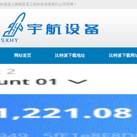
欢迎进入陕西某某工程科技有限责任公司官网！
网站首页
比特派下载地址
比特派下载网
|
|
比特派苹果下载
|