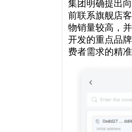
集团明确提出向
前联系旗舰店客
物销量较高，并
开发的重点品牌
费者需求的精准