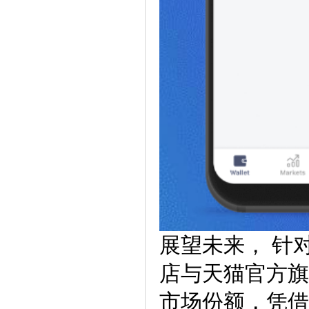
展望未来， 针
店与天猫官方旗
市场份额，凭借高性