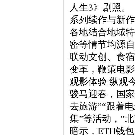
人生3》剧照。
系列续作与新作
各地结合地域特
密等情节均源自
联动文创、食宿
变革，鞭策电影
观影体验 纵观
骏马迎春，国家
去旅游”“跟着
集”等活动，”
暗示，ETH钱