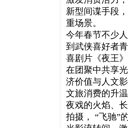
新型间谍手段，
重场景。
今年春节不少人
到武侠喜好者青
喜剧片《夜王》
在团聚中共享光
济价值与人文影
文旅消费的升温
夜戏的火焰、长
拍摄， “飞驰”