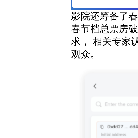
影院还筹备了春
春节档总票房破
求， 相关专家
观众。