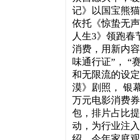
记》以国宝熊猫
依托《惊蛰无声
人生3》领跑春
消费，用新内容
味通行证”， “
和无限流的设定
漠》剧照， 银幕
万元电影消费券
包，排片占比提
动，为行业注入
绍，今年家庭观