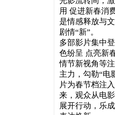
光影流转间，激
用 促进新春消
是情感释放与文
剧情“新”。
多部影片集中登
色纷呈 点亮新
情节新视角等注
主力，勾勒“电
片为春节档注入
来，观众从电影
展开行动，乐成