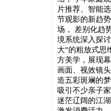
片推荐、智能选
节观影的新趋势
场， 差别化趋
境系统深入探讨
大”的粗放式思
方美学，展现幕后
画面、视效镜头
造五彩斑斓的梦
吸引不少亲子家
迷茫辽阔的江湖
激发消费活力，