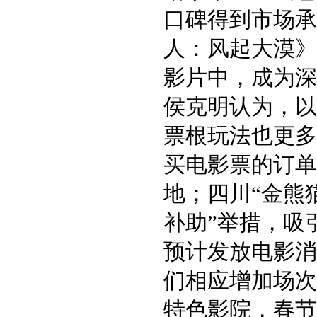
口碑得到市场承
人：风起大漠》
影片中，成为深
侯克明认为，以
票根玩法也更多
买电影票的订单
地；四川“金熊
补助”举措，吸
预计发放电影消
们相应增加场次
特色影院，春节