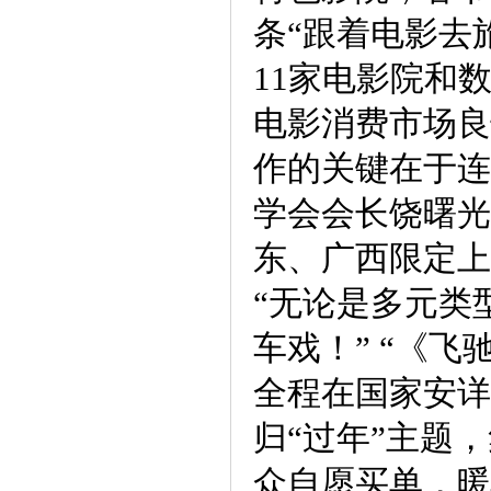
条“跟着电影去
11家电影院和
电影消费市场良
作的关键在于连
学会会长饶曙光
东、广西限定上
“无论是多元类
车戏！” “《
全程在国家安详
归“过年”主题
众自愿买单，暖