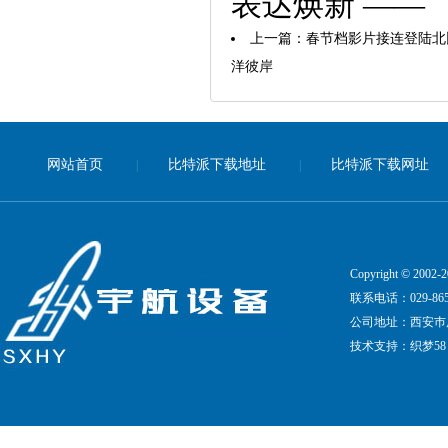
表达焕新 ——
上一篇：
春节档影片接连登陆北
洋彼岸
网站首页
比特派下载地址
比特派下载网址
|
|
Copyright © 20
联系电话：029-8651
公司地址：西安巿凤
技术支持：
织梦58