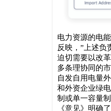
电力资源的电能
反映，”上述负
迫切需要以改革
多条理协同的市
自发自用电量外
和外资企业绿电
制或单一容量制
《意见》明确了