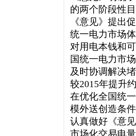
的两个阶段性目
《意见》提出促
统一电力市场体
对用电本钱和可
国统一电力市场
及时协调解决堵
较2015年提升
在优化全国统一
模外送创造条件
认真做好《意见
市场化交易电量