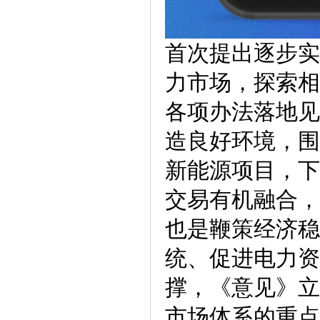
首次提出逐步实
力市场，探索相
各项办法落地见
造良好环境，围
新能源项目，下
交易有机融合，
也是鞭策经济稳
统、促进电力资
撑，《意见》立
市场体系的重点