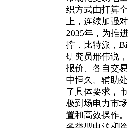
织方式由打算全
上，连续加强对
2035年，为
撑，比特派，Bit
研究员邢伟说，
报价、各自交易
中恒久、辅助处
了具体要求，市
极到场电力市场
置和高效操作。
各类型电源和除