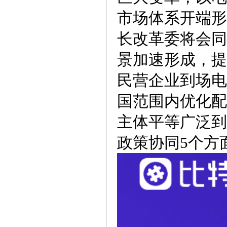
市场体系开端形
长改革委将会同
景加速形成，提
民营企业到场电
国范围内优化配
主体平等广泛到
政策协同5个方