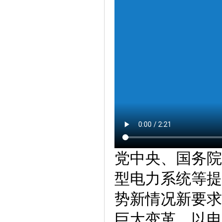
党中央、国务院
型电力系统等提
势新情况新要求
巨大变革，以电