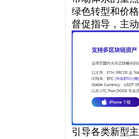
绿色转型和价格
督促指导，主动
引导各类新型主