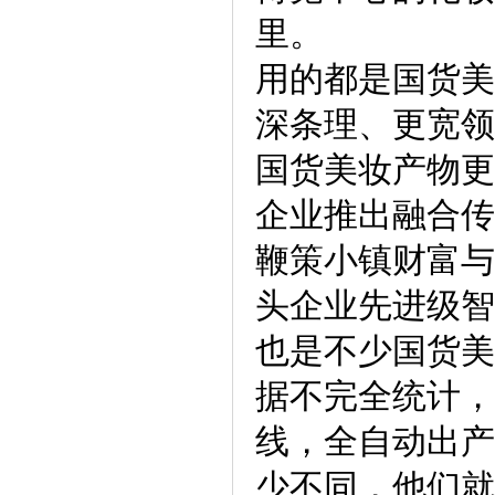
里。
用的都是国货美
深条理、更宽领
国货美妆产物更
企业推出融合传
鞭策小镇财富与
头企业先进级智
也是不少国货美
据不完全统计，
线，全自动出产
少不同，他们就