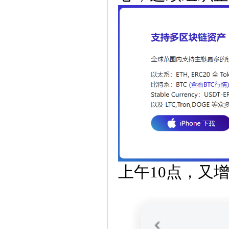
上午10点，又