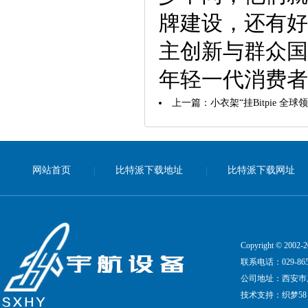
牌建设，还有好
主创新与群众国
年轻一代消费者
上一篇：
小衣架“挂Bitpie 
网站首页
比特派下载地址
比特派下载网址
|
|
Copyright © 20
联系电话：029-8651
公司地址：西安巿凤
技术支持：
织梦58