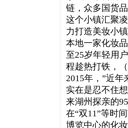
链，众多国货品
这个小镇汇聚凌
力打造美妆小镇
本地一家化妆品
至25岁年轻用
程趁热打铁，（
2015年，”
实在是忍不住想
来湖州探亲的9
在“双11”等
博览中心的化妆