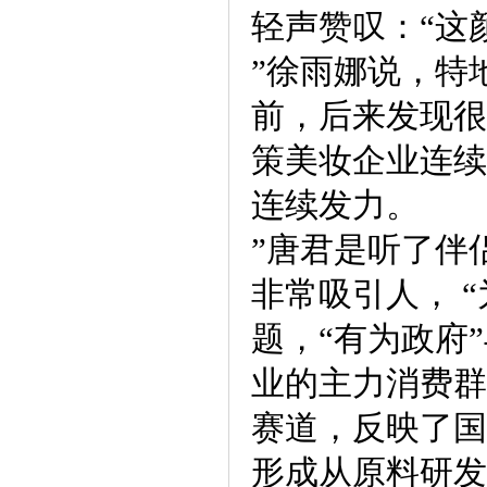
轻声赞叹：“这
”徐雨娜说，特
前，后来发现很
策美妆企业连续
连续发力。
”唐君是听了伴
非常吸引人， 
题，“有为政府
业的主力消费群
赛道，反映了国
形成从原料研发