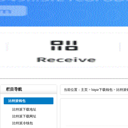
栏目导航
当前位置：
主页
>
bitpie下载钱包
>
比特派
比特派钱包
比特派下载地址
比特派下载网址
比特派冷钱包