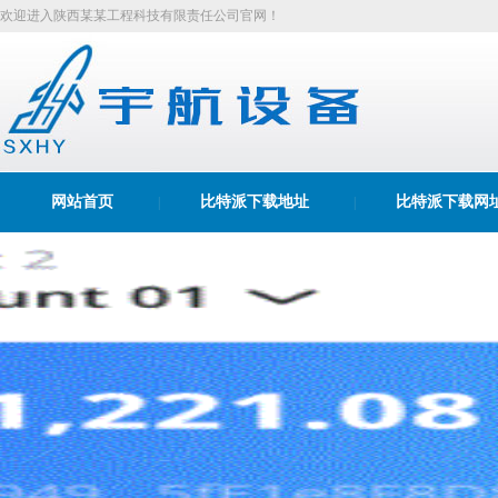
欢迎进入陕西某某工程科技有限责任公司官网！
网站首页
比特派下载地址
比特派下载网
|
|
比特派苹果下载
|