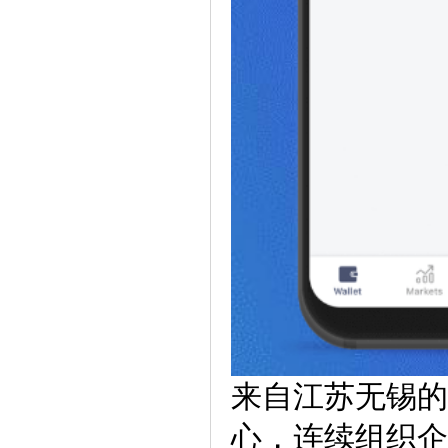
来自江苏无锡的
心，连续组织企