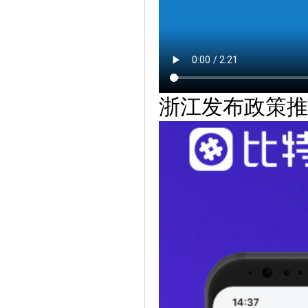
浙江发布政策推