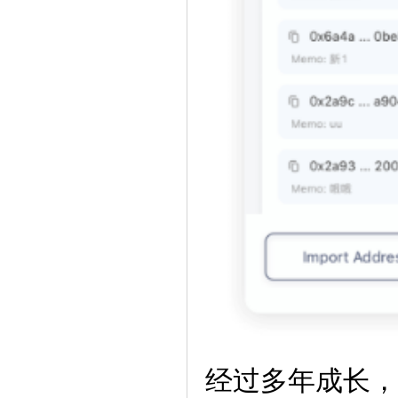
经过多年成长，