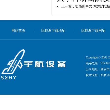
上一篇：
极简新中式 东方BTC
网站首页
比特派下载地址
比特派下载网址
|
|
Copyright © 20
联系电话：029-8651
公司地址：西安巿凤
技术支持：
织梦58