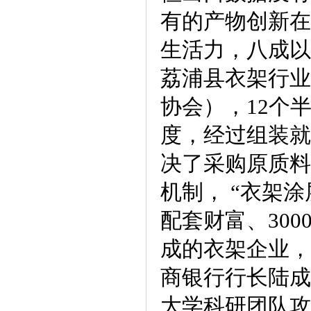
有的产物创新在
生活力，八成以
荔浦县衣架行业
协会），12个
度，经过组装就
决了采购原质料
机制， “衣架
配套财富、30
成的衣架企业，
商银行行长陆成
大学科研团队攻