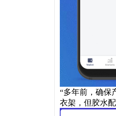
“多年前，确保
衣架，但胶水配