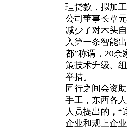
理贷款，拟加工
公司董事长覃元
减少了对木头自
入第一条智能出
都”称谓，20
策技术升级、组
举措。
同行之间会资助
手工，东西各人
人员提出的，“
企业和规上企业