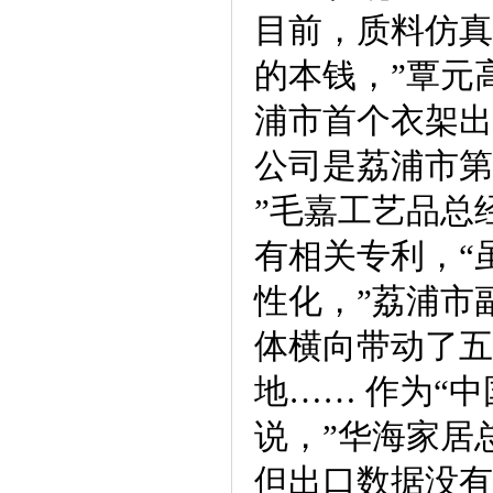
目前，质料仿真
的本钱，”覃元
浦市首个衣架出
公司是荔浦市第
”毛嘉工艺品总
有相关专利，“
性化，”荔浦市
体横向带动了五
地…… 作为“
说，”华海家居
但出口数据没有