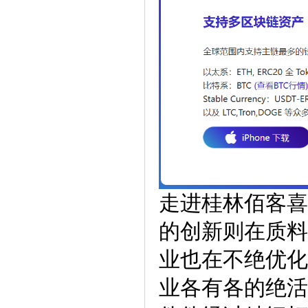
走进桂林佰客喜
的创新则在质料
业也在不绝优化
业各有各的绝活