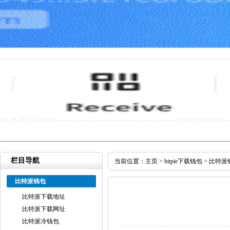
栏目导航
当前位置：
主页
>
bitpie下载钱包
>
比特派
比特派钱包
比特派下载地址
比特派下载网址
比特派冷钱包