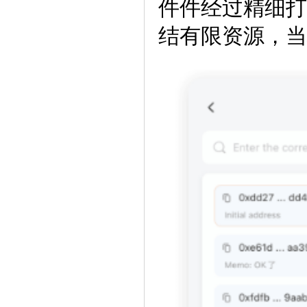
件件经过精细打
结有限资源，当