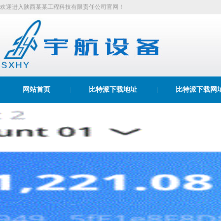
欢迎进入陕西某某工程科技有限责任公司官网！
网站首页
比特派下载地址
比特派下载网
|
|
比特派苹果下载
|