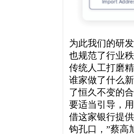
为此我们的研发
也规范了行业秩
传统人工打磨精
谁家做了什么新
了恒久不变的合
要适当引导，用
借这家银行提供
钩孔口，”蔡高