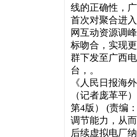
线的正确性，广
首次对聚合进入
网互动资源调峰
标吻合，实现更精细
群下发至广西电
台，。
《人民日报海外版
（记者庞革平）近
第4版） (责
调节能力，从而
后续虚拟电厂纳