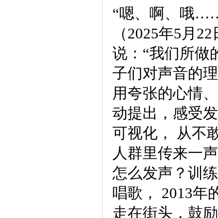
“嗯、啊、哦…
（2025年5月
说：“我们所做
子们对声音的理
用夸张的心情、
动提出，感受发
可视化， 从不
人群里传来一声
怎么发声？训练
唱歌， 201
走在街头，鼓励