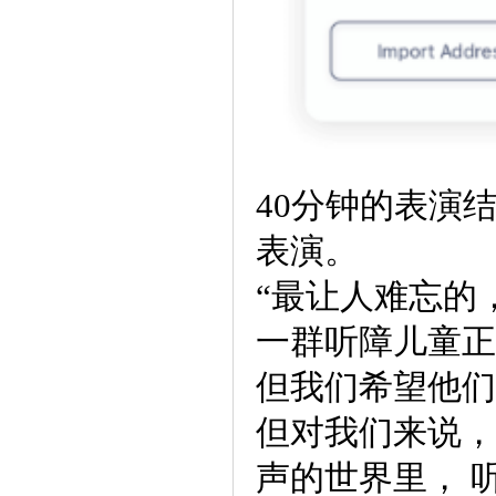
40分钟的表演
表演。
“最让人难忘的
一群听障儿童正
但我们希望他们
但对我们来说，
声的世界里， 