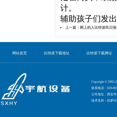
计。
辅助孩子们发出
上一篇：
网上的人比特派民日报
网站首页
比特派下载地址
比特派下载网址
|
|
Copyright © 20
联系电话：029-8651
公司地址：西安巿凤
技术支持：
织梦58