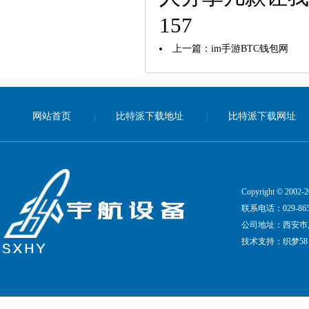
157
上一篇：
im手游BTC钱包网
网站首页
比特派下载地址
比特派下载网址
|
|
Copyright © 20
联系电话：029-8651
公司地址：西安巿凤
技术支持：
织梦58