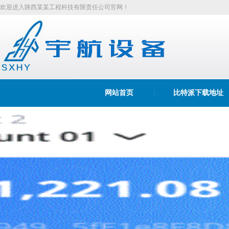
欢迎进入陕西某某工程科技有限责任公司官网！
网站首页
比特派下载地址
|
Bitpie Wallet
比特派苹果
|
|