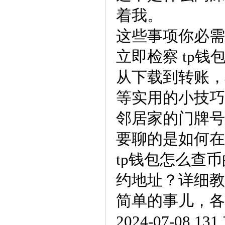
着我。
这些事项你必需知道 
立即检察 tp钱
从下载到转账，
等实用的小技巧
邻居家的门牌号
要聊的是如何在TP钱
tp钱包怎么查币
约地址？详细教
简单的事儿，各
2024-07-08