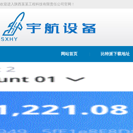
欢迎进入陕西某某工程科技有限责任公司官网！
网站首页
比特派下载地址
|
Bitpie Wallet
比特派苹果
|
|