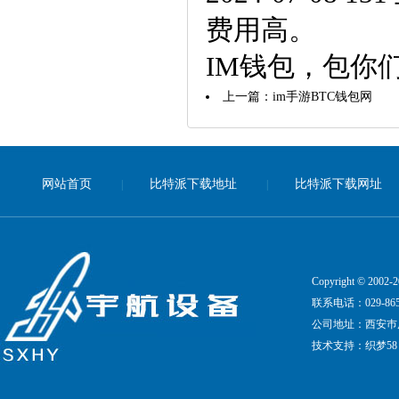
费用高。
IM钱包，包你们一听
上一篇：
im手游BTC钱包网
网站首页
比特派下载地址
比特派下载网址
|
|
Copyright © 20
联系电话：029-8651
公司地址：西安巿凤
技术支持：
织梦58