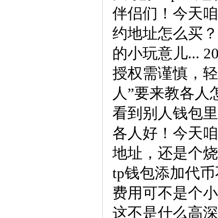
伴侣们！今天咱
约地址怎么买？
的小玩意儿... 2
授权需谨慎，轻
人”要来教各人怎
看到别人钱包里
各人好！今天咱
地址，还是个烧钱的
tp钱包添加代币
费用可不是个小
这不是什么高深