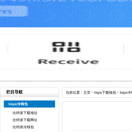
栏目导航
当前位置：
主页
>
bitpie下载钱包
>
bitpi
bitpie冷钱包
比特派下载地址
比特派下载网址
比特派冷钱包