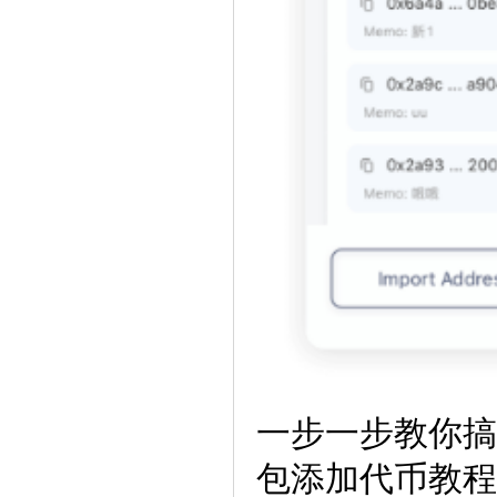
一步一步教你搞定 
包添加代币教程