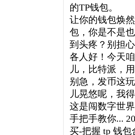
的TP钱包。
让你的钱包焕然
包，你是不是也
到头疼？别担心
各人好！今天咱
儿，比特派，用
别急，发币这玩
儿晃悠呢，我得
这是闯数字世界
手把手教你... 2
买-把握 tp 