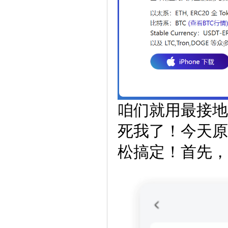
咱们就用最接地
死我了！今天原
松搞定！首先，