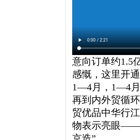
意向订单约1.
感慨，这里开通
1—4月，1—4
再到内外贸循环
贸优品中华行江
物表示亮眼——
京造”，。