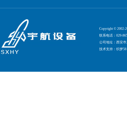
Copyright © 20
联系电话：029-8651
公司地址：西安巿凤
技术支持：
织梦58