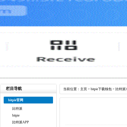
栏目导航
当前位置：
主页
>
bitpie下载钱包
>
比特派
bitpie官网
比特派
bitpie
比特派APP