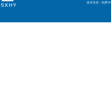
技术支持：
织梦58