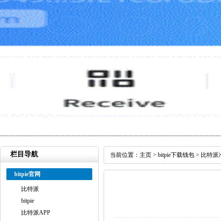
栏目导航
当前位置：
主页
>
bitpie下载钱包
>
比特派
bitpie官网
比特派
bitpie
比特派APP