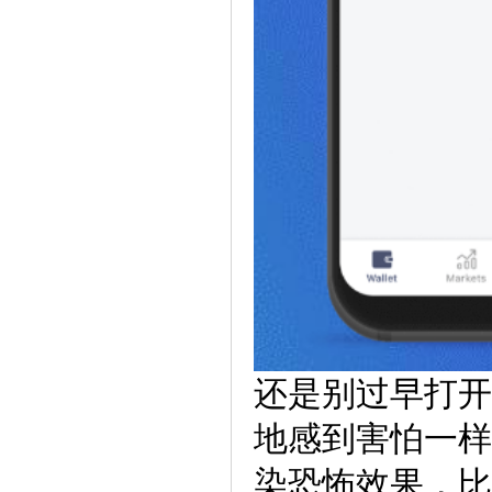
还是别过早打开
地感到害怕一样
染恐怖效果，比