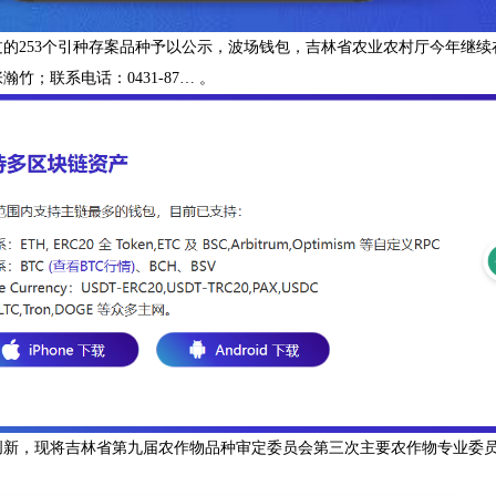
过的253个引种存案品种予以公示，波场钱包，吉林省农业农村厅今年继
竹；联系电话：0431-87… 。
创新，现将吉林省第九届农作物品种审定委员会第三次主要农作物专业委