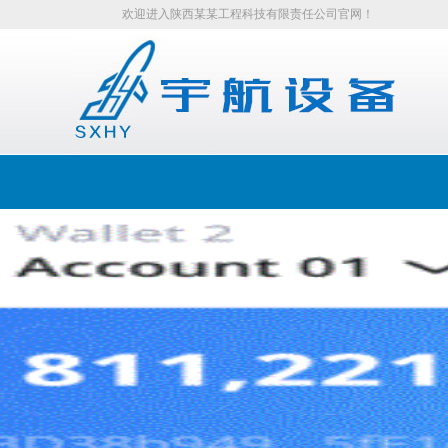
欢迎进入陕西某某工程科技有限责任公司官网！
bitpie冷钱包
|
|