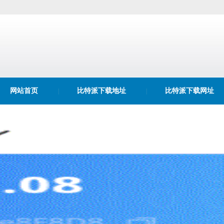
网站首页
比特派下载地址
比特派下载网址
|
|
比特派冷钱包
Bitpie Wallet
比特派苹果下载
比特派官网
|
|