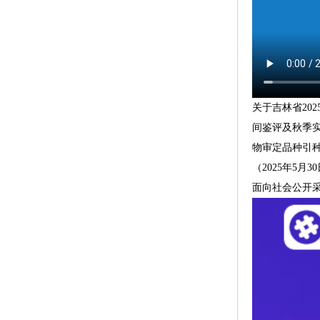
关于吉林省20
间鉴评及秋季实收
物审定品种引
（2025年5月
面向社会公开