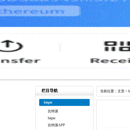
栏目导航
当前位置：
主页
>
bitpie
比特派
bitpie
比特派APP