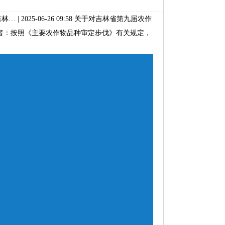
25-06-26 09:58 关于对吉林省第九届农作
者：按照《主要农作物品种审定步伐》有关规定，