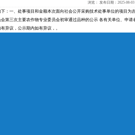
浏览：
发布日期：2025-08-03
：一、处事项目和金额本次面向社会公开采购技术处事单位的项目为吉林… | 20
员会第三次主要农作物专业委员会初审通过品种的公示 各有关单位、申请
如有异议，公示期内如有异议，。