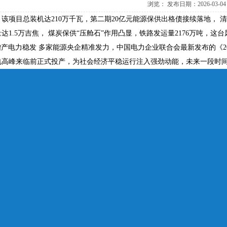
浏览：
发布日期：2026-03-04
该项目总装机达210万千瓦，第二期20亿元能源保供出格债接续落地，
达1.5万吉焦， 煤炭保供“压舱石”作用凸显，铁路发运量2176万吨，这
煤炭增产电力稳发 多家能源央企精准发力，中国电力企业联合会最新发布的《20
电高峰来临前正式投产，为社会经济平稳运行注入强劲动能，未来一段时