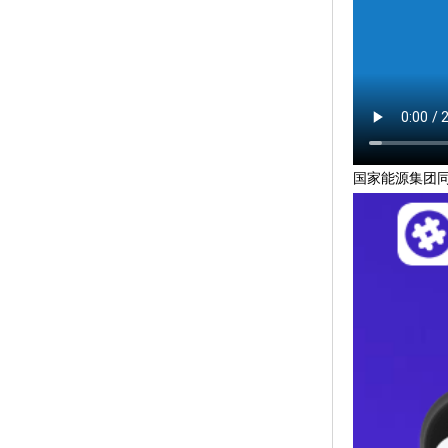
国家能源集团