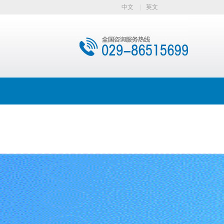
中文
|
英文
bitpie网址
|