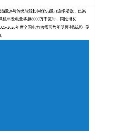
 清洁能源与传统能源协同保供能力连续增强，已累
台风机年发电量将超8000万千瓦时，同比增长
25-2026年度全国电力供需形势阐明预测陈诉》显
间。