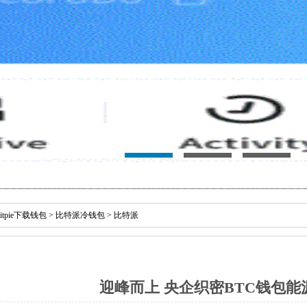
bitpie下载钱包
>
比特派冷钱包
>
比特派
迎峰而上 央企织密BTC钱包能